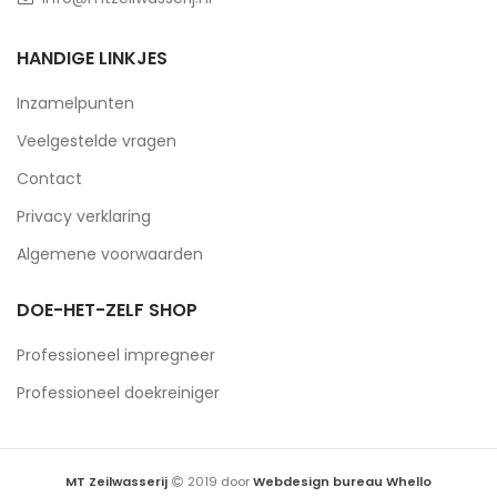
HANDIGE LINKJES
Inzamelpunten
Veelgestelde vragen
Contact
Privacy verklaring
Algemene voorwaarden
DOE-HET-ZELF SHOP
Professioneel impregneer
Professioneel doekreiniger
MT Zeilwasserij
2019 door
Webdesign bureau Whello