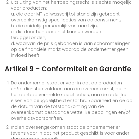
Uitsluiting van het herroepingsrecht is slechts mogelijk
voor producten:
a. die door MT zeilwasserij tot stand zijn gebracht
overeenkomstig specificaties van de consument;
b. die duidelijk persoonlijk van aard zijn;
c. die door hun aard niet kunnen worden
teruggezonden;
d. waarvan de prijs gebonden is aan schommelingen
op de financiële markt waarop de ondernemer geen
invloed heeft.
Artikel 9 – Conformiteit en Garantie
De ondernemer staat er voor in dat de producten
en/of diensten voldoen aan de overeenkomst, de in
het aanbod vermelde specificaties, aan de redelijke
eisen van deugdelijkheid en/of bruikbaarheid en de op
de datum van de totstandkoming van de
overeenkomst bestaande wettelijke bepalingen en/of
overheidsvoorschriften.
Indien overeengekomen staat de ondernemer er
tevens voor in dat het product geschikt is voor ander