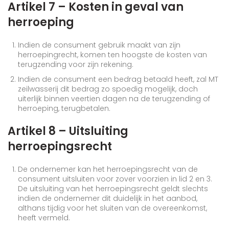
Artikel 7 – Kosten in geval van
herroeping
Indien de consument gebruik maakt van zijn
herroepingrecht, komen ten hoogste de kosten van
terugzending voor zijn rekening.
Indien de consument een bedrag betaald heeft, zal MT
zeilwasserij dit bedrag zo spoedig mogelijk, doch
uiterlijk binnen veertien dagen na de terugzending of
herroeping, terugbetalen.
Artikel 8 – Uitsluiting
herroepingsrecht
De ondernemer kan het herroepingsrecht van de
consument uitsluiten voor zover voorzien in lid 2 en 3.
De uitsluiting van het herroepingsrecht geldt slechts
indien de ondernemer dit duidelijk in het aanbod,
althans tijdig voor het sluiten van de overeenkomst,
heeft vermeld.