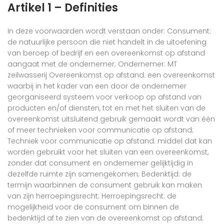
Artikel 1 – Definities
In deze voorwaarden wordt verstaan onder: Consument:
de natuurlijke persoon die niet handelt in de uitoefening
van beroep of bedrijf en een overeenkomst op afstand
aangaat met de ondernemer; Ondernemer: MT
zeilwasserij Overeenkomst op afstand: een overeenkomst
waarbij in het kader van een door de ondernemer
georganiseerd systeem voor verkoop op afstand van
producten en/of diensten, tot en met het sluiten van de
overeenkomst uitsluitend gebruik gemaakt wordt van één
of meer technieken voor communicatie op afstand;
Techniek voor communicatie op afstand: middel dat kan
worden gebruikt voor het sluiten van een overeenkomst,
zonder dat consument en ondernemer gelijktijdig in
dezelfde ruimte zijn samengekomen; Bedenktijd: de
termijn waarbinnen de consument gebruik kan maken
van zijn herroepingsrecht; Herroepingsrecht: de
mogelijkheid voor de consument om binnen de
bedenktijd af te zien van de overeenkomst op afstand;