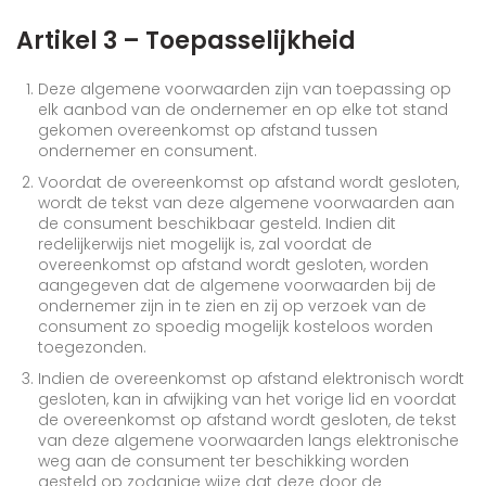
Artikel 3 – Toepasselijkheid
Deze algemene voorwaarden zijn van toepassing op
elk aanbod van de ondernemer en op elke tot stand
gekomen overeenkomst op afstand tussen
ondernemer en consument.
Voordat de overeenkomst op afstand wordt gesloten,
wordt de tekst van deze algemene voorwaarden aan
de consument beschikbaar gesteld. Indien dit
redelijkerwijs niet mogelijk is, zal voordat de
overeenkomst op afstand wordt gesloten, worden
aangegeven dat de algemene voorwaarden bij de
ondernemer zijn in te zien en zij op verzoek van de
consument zo spoedig mogelijk kosteloos worden
toegezonden.
Indien de overeenkomst op afstand elektronisch wordt
gesloten, kan in afwijking van het vorige lid en voordat
de overeenkomst op afstand wordt gesloten, de tekst
van deze algemene voorwaarden langs elektronische
weg aan de consument ter beschikking worden
gesteld op zodanige wijze dat deze door de