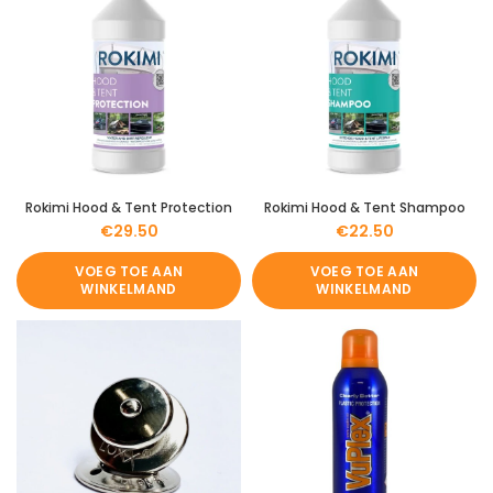
Rokimi Hood & Tent Protection
Rokimi Hood & Tent Shampoo
€
29.50
€
22.50
VOEG TOE AAN
VOEG TOE AAN
WINKELMAND
WINKELMAND