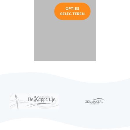
OPTIES
SELECTEREN