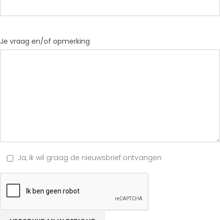
Je vraag en/of opmerking
Ja, ik wil graag de nieuwsbrief ontvangen