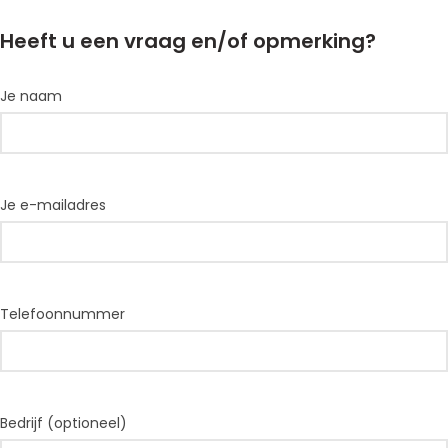
Heeft u een vraag en/of opmerking?
Je naam
Je e-mailadres
Telefoonnummer
Bedrijf (optioneel)