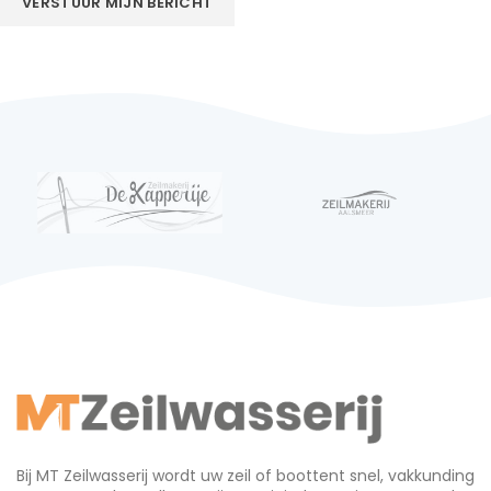
Bij MT Zeilwasserij wordt uw zeil of boottent snel, vakkunding