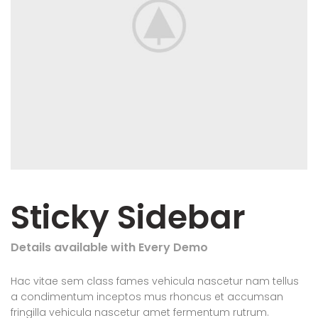
Sticky Sidebar
Details available with Every Demo
Hac vitae sem class fames vehicula nascetur nam tellus
a condimentum inceptos mus rhoncus et accumsan
fringilla vehicula nascetur amet fermentum rutrum.