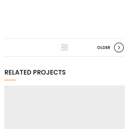
OLDER
RELATED PROJECTS