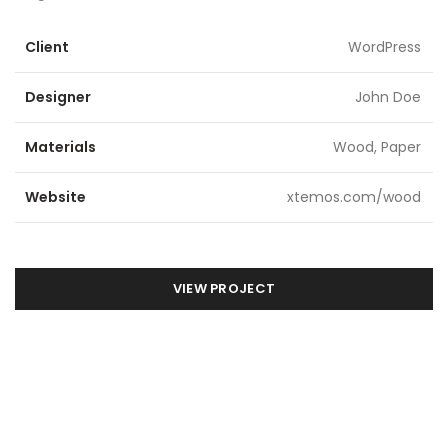
Client
WordPress
Designer
John Doe
Materials
Wood, Paper
Website
xtemos.com/wood
VIEW PROJECT