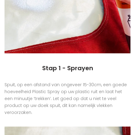
Stap 1 - Sprayen
Spuit, op een afstand van ongeveer 15-30cm, een goede
hoeveelheid Plastic Spray op uw plastic ruit en laat het
een minuutje ‘trekken’. Let goed op dat u niet te veel
product op uw doek spuit, dit kan namelijk vlekken
veroorzaken.