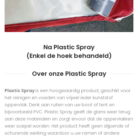
Na Plastic Spray
(Enkel de hoek behandeld)
Over onze Plastic Spray
Plastic Spray
is een hoogwaardig product, geschikt voor
het reinigen en voeden van vrijwel ieder kunststof
oppervlak. Denk aan ruiten van uw boot of tent en
bijvoorbeeld PVC. Plastic Spray geeft de glans weer terug
aan deze materialen en zorgt ervoor dat de oppervlakken
weer soepel worden. Het product heeft geen slijpende of
schurende werking waardoor u uw ramen of andere