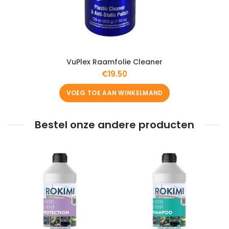
VuPlex Raamfolie Cleaner
€
19.50
VOEG TOE AAN WINKELMAND
Bestel onze andere producten