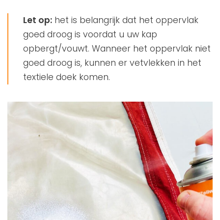
Let op:
het is belangrijk dat het oppervlak
goed droog is voordat u uw kap
opbergt/vouwt. Wanneer het oppervlak niet
goed droog is, kunnen er vetvlekken in het
textiele doek komen.