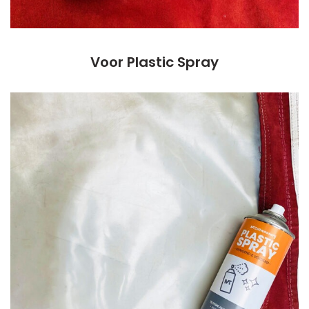
Voor Plastic Spray