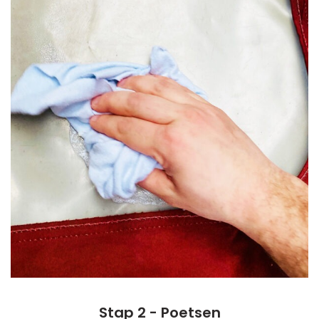
Stap 2 - Poetsen