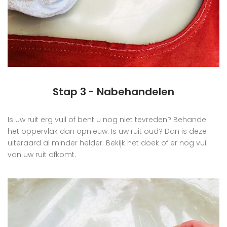
Stap 3 - Nabehandelen
Is uw ruit erg vuil of bent u nog niet tevreden? Behandel
het oppervlak dan opnieuw. Is uw ruit oud? Dan is deze
uiteraard al minder helder. Bekijk het doek of er nog vuil
van uw ruit afkomt.