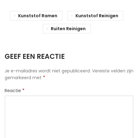
Kunststof Ramen
Kunststof Reinigen
Ruiten Reinigen
GEEF EEN REACTIE
Je e-mailadres wordt niet gepubliceerd.
Vereiste velden zijn
*
gemarkeerd met
*
Reactie