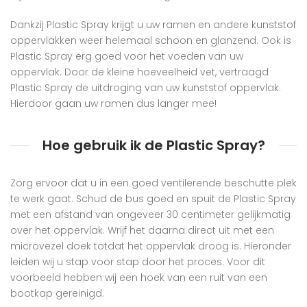
Dankzij Plastic Spray krijgt u uw ramen en andere kunststof
oppervlakken weer helemaal schoon en glanzend. Ook is
Plastic Spray erg goed voor het voeden van uw
oppervlak. Door de kleine hoeveelheid vet, vertraagd
Plastic Spray de uitdroging van uw kunststof oppervlak.
Hierdoor gaan uw ramen dus langer mee!
Hoe gebruik ik de Plastic Spray?
Zorg ervoor dat u in een goed ventilerende beschutte plek
te werk gaat. Schud de bus goed en spuit de Plastic Spray
met een afstand van ongeveer 30 centimeter gelijkmatig
over het oppervlak. Wrijf het daarna direct uit met een
microvezel doek totdat het oppervlak droog is. Hieronder
leiden wij u stap voor stap door het proces. Voor dit
voorbeeld hebben wij een hoek van een ruit van een
bootkap gereinigd.