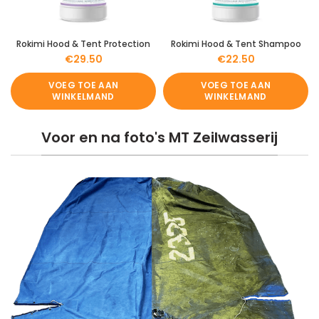
Rokimi Hood & Tent Protection
Rokimi Hood & Tent Shampoo
€
29.50
€
22.50
VOEG TOE AAN
VOEG TOE AAN
WINKELMAND
WINKELMAND
Voor en na foto's MT Zeilwasserij