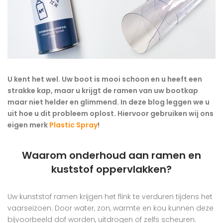
U kent het wel. Uw boot is mooi schoon en u heeft een
strakke kap, maar u krijgt de ramen van uw bootkap
maar niet helder en glimmend. In deze blog leggen we u
uit hoe u dit probleem oplost. Hiervoor gebruiken wij ons
eigen merk
Plastic Spray
!
Waarom onderhoud aan ramen en
kuststof oppervlakken?
Uw kunststof ramen krijgen het flink te verduren tijdens het
vaarseizoen. Door water, zon, warmte en kou kunnen deze
bijvoorbeeld dof worden, uitdrogen of zelfs scheuren.