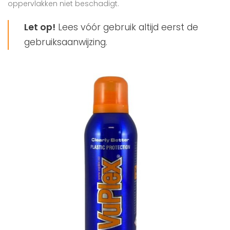
oppervlakken niet beschadigt.
Let op!
Lees vóór gebruik altijd eerst de
gebruiksaanwijzing.