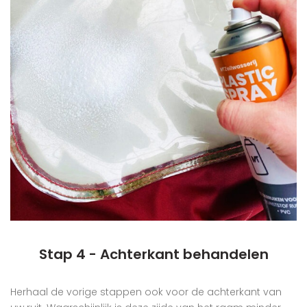
Stap 4 - Achterkant behandelen
Herhaal de vorige stappen ook voor de achterkant van