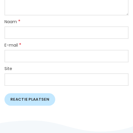
*
Naam
*
E-mail
Site