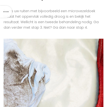
Poets uw ruiten met bijvoorbeeld een microvezeldoek
totdat het oppervlak volledig droog is en bekijk het
resultaat. Wellicht is een tweede behandeling nodig. Ga
dan verder met stap 3. Niet? Ga dan naar stap 4.